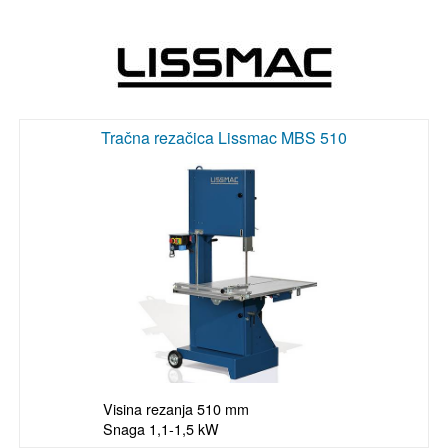
Tračna rezačica Lissmac MBS 510
Visina rezanja 510 mm

Snaga 1,1-1,5 kW