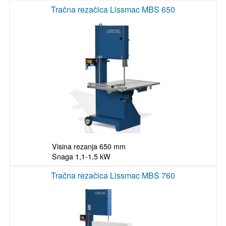
Tračna rezačica Lissmac MBS 650
Visina rezanja 650 mm

Snaga 1,1-1,5 kW
Tračna rezačica Lissmac MBS 760