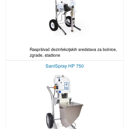
Raspršivač dezinfekcijskih sredstava za bolnice, 
zgrade, stadione
SaniSpray HP 750