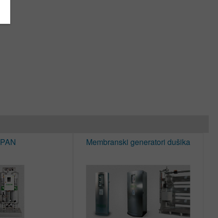
PAN
Membranski generatori dušika