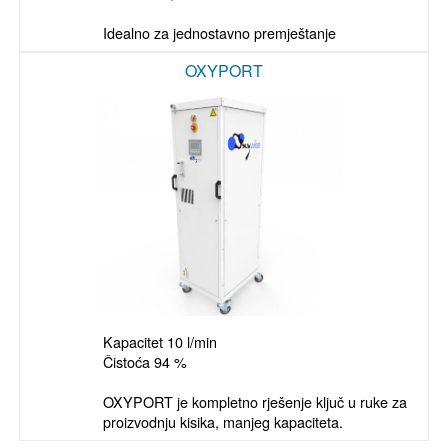
Idealno za jednostavno premještanje
OXYPORT
Kapacitet 10 l/min

Čistoća 94 %

OXYPORT je kompletno rješenje ključ u ruke za 
proizvodnju kisika, manjeg kapaciteta.