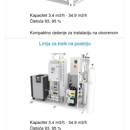
Kapacitet 3.4 m3/h - 34.9 m3/h

Čistoća 93, 95 %

Linija za kisik na postolju
Kapacitet 3.4 m3/h - 34.9 m3/h

Čistoća 93, 95 %
