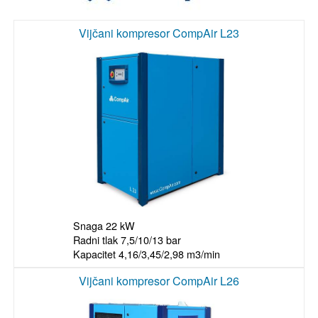
Vijčani kompresor CompAir L23
Snaga 22 kW

Radni tlak 7,5/10/13 bar

Kapacitet 4,16/3,45/2,98 m3/min
Vijčani kompresor CompAir L26