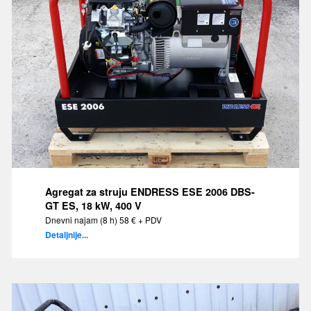
Agregat za struju ENDRESS ESE 2006 DBS-
GT ES, 18 kW, 400 V
Dnevni najam (8 h) 58 € + PDV
Detaljnije...