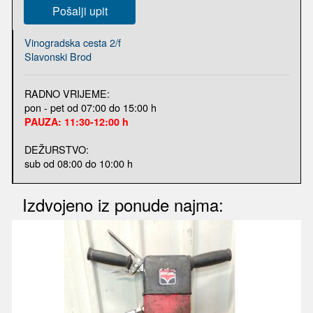
Pošalji upit
Vinogradska cesta 2/f
Slavonski Brod
RADNO VRIJEME:
pon - pet od 07:00 do 15:00 h
PAUZA: 11:30-12:00 h
DEŽURSTVO:
sub od 08:00 do 10:00 h
Izdvojeno iz ponude najma: