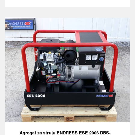
Agregat za struju ENDRESS ESE 2006 DBS-