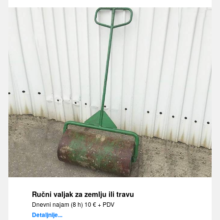
Ručni valjak za zemlju ili travu
Dnevni najam (8 h) 10 € + PDV
Detaljnije...