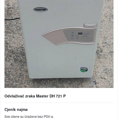
Odvlaživač zraka Master DH 721 P
Cjenik najma
Sve cijene su izražene bez PDV-a.